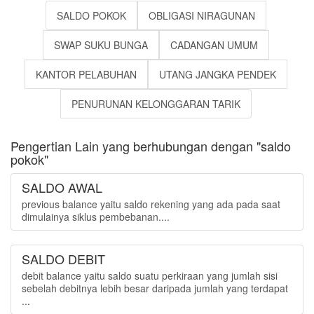
SALDO POKOK
OBLIGASI NIRAGUNAN
SWAP SUKU BUNGA
CADANGAN UMUM
KANTOR PELABUHAN
UTANG JANGKA PENDEK
PENURUNAN KELONGGARAN TARIK
Pengertian Lain yang berhubungan dengan "saldo
pokok"
SALDO AWAL
previous balance yaitu saldo rekening yang ada pada saat
dimulainya siklus pembebanan....
SALDO DEBIT
debit balance yaitu saldo suatu perkiraan yang jumlah sisi
sebelah debitnya lebih besar daripada jumlah yang terdapat
...