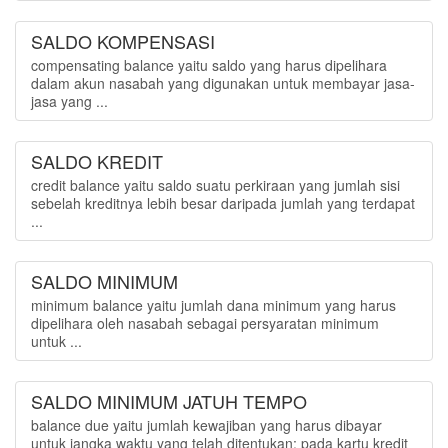
SALDO KOMPENSASI
compensating balance yaitu saldo yang harus dipelihara
dalam akun nasabah yang digunakan untuk membayar jasa-
jasa yang ...
SALDO KREDIT
credit balance yaitu saldo suatu perkiraan yang jumlah sisi
sebelah kreditnya lebih besar daripada jumlah yang terdapat
...
SALDO MINIMUM
minimum balance yaitu jumlah dana minimum yang harus
dipelihara oleh nasabah sebagai persyaratan minimum
untuk ...
SALDO MINIMUM JATUH TEMPO
balance due yaitu jumlah kewajiban yang harus dibayar
untuk jangka waktu yang telah ditentukan; pada kartu kredit