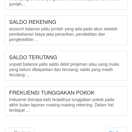
jumlah...
SALDO REKENING
account balance yaitu jumlah yang ada pada akun setelah
pembebanan biaya jasa penarikan, pendebitan dan
pengkreditan ...
SALDO TERUTANG
unpaid balance yaitu saldo debit pinjaman atau uang muka
yang belum dibayarkan dan terutang; saldo yang masih
terutang ...
FREKUENSI TUNGGAKAN POKOK
frekuensi (berapa kali) terjadinya tunggakan pokok pada
akhir bulan laporan masing-masing rekening. Dalam hal
terdapat ...