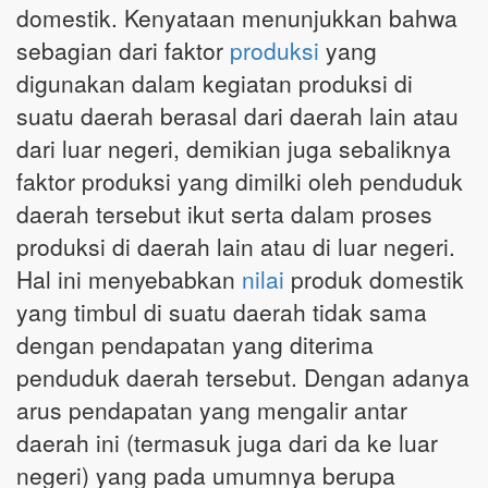
domestik. Kenyataan menunjukkan bahwa
sebagian dari faktor
produksi
yang
digunakan dalam kegiatan produksi di
suatu daerah berasal dari daerah lain atau
dari luar negeri, demikian juga sebaliknya
faktor produksi yang dimilki oleh penduduk
daerah tersebut ikut serta dalam proses
produksi di daerah lain atau di luar negeri.
Hal ini menyebabkan
nilai
produk domestik
yang timbul di suatu daerah tidak sama
dengan pendapatan yang diterima
penduduk daerah tersebut. Dengan adanya
arus pendapatan yang mengalir antar
daerah ini (termasuk juga dari da ke luar
negeri) yang pada umumnya berupa