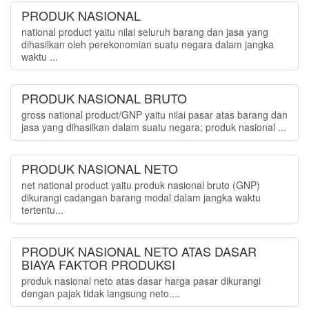
PRODUK NASIONAL
national product yaitu nilai seluruh barang dan jasa yang
dihasilkan oleh perekonomian suatu negara dalam jangka
waktu ...
PRODUK NASIONAL BRUTO
gross national product/GNP yaitu nilai pasar atas barang dan
jasa yang dihasilkan dalam suatu negara; produk nasional ...
PRODUK NASIONAL NETO
net national product yaitu produk nasional bruto (GNP)
dikurangi cadangan barang modal dalam jangka waktu
tertentu...
PRODUK NASIONAL NETO ATAS DASAR
BIAYA FAKTOR PRODUKSI
produk nasional neto atas dasar harga pasar dikurangi
dengan pajak tidak langsung neto....