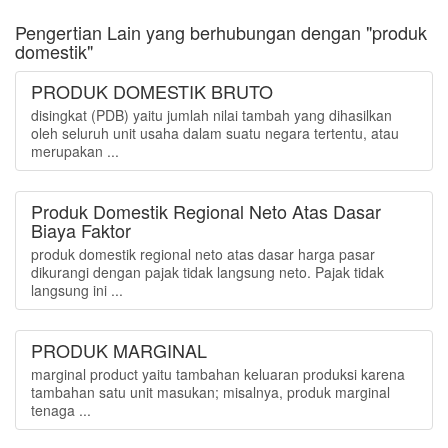
Pengertian Lain yang berhubungan dengan "produk
domestik"
PRODUK DOMESTIK BRUTO
disingkat (PDB) yaitu jumlah nilai tambah yang dihasilkan
oleh seluruh unit usaha dalam suatu negara tertentu, atau
merupakan ...
Produk Domestik Regional Neto Atas Dasar
Biaya Faktor
produk domestik regional neto atas dasar harga pasar
dikurangi dengan pajak tidak langsung neto. Pajak tidak
langsung ini ...
PRODUK MARGINAL
marginal product yaitu tambahan keluaran produksi karena
tambahan satu unit masukan; misalnya, produk marginal
tenaga ...