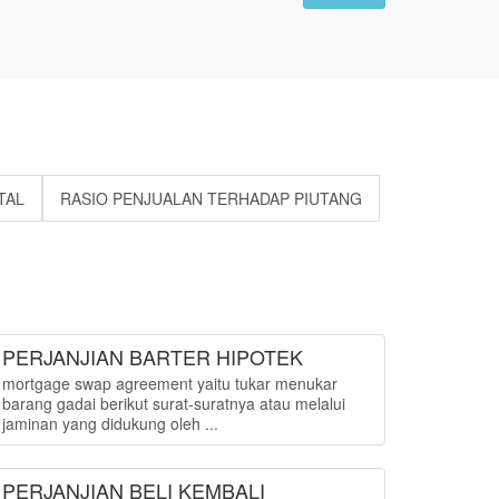
TAL
RASIO PENJUALAN TERHADAP PIUTANG
PERJANJIAN BARTER HIPOTEK
mortgage swap agreement yaitu tukar menukar
barang gadai berikut surat-suratnya atau melalui
jaminan yang didukung oleh ...
PERJANJIAN BELI KEMBALI