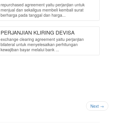
repurchased agreement yaitu perjanjian untuk
menjual dan sekaligus membeli kembali surat
berharga pada tanggal dan harga...
PERJANJIAN KLIRING DEVISA
exchange clearing agreement yaitu perjanjian
bilateral untuk menyelesaikan perhitungan
kewajiban bayar melalui bank ...
Next →