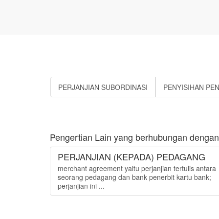
PERJANJIAN SUBORDINASI
PENYISIHAN PE
Pengertian Lain yang berhubungan dengan "
PERJANJIAN (KEPADA) PEDAGANG
merchant agreement yaitu perjanjian tertulis antara
seorang pedagang dan bank penerbit kartu bank;
perjanjian ini ...