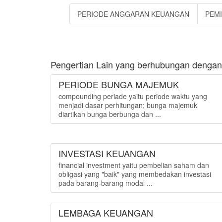
PERIODE ANGGARAN KEUANGAN
PEM
Pengertian Lain yang berhubungan dengan
PERIODE BUNGA MAJEMUK
compounding periade yaitu periode waktu yang
menjadi dasar perhitungan; bunga majemuk
diartikan bunga berbunga dan ...
INVESTASI KEUANGAN
financial investment yaitu pembelian saham dan
obligasi yang "baik" yang membedakan investasi
pada barang-barang modal ...
LEMBAGA KEUANGAN