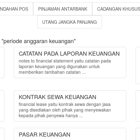
INDAHAN POS
PINJAMAN ANTARBANK
CADANGAN KHUSU
UTANG JANGKA PANJANG
 "periode anggaran keuangan"
CATATAN PADA LAPORAN KEUANGAN
notes to financial statement yaitu catatan pada
laporan keuangan yang digunakan untuk
memberikan tambahan catatan ...
KONTRAK SEWA KEUANGAN
financial lease yaitu kontrak sewa dengan jasa
yang disediakan oleh pihak yang menyewakan
kepada pihak penyewa hanya ...
PASAR KEUANGAN