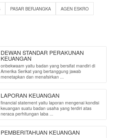
S
PASAR BERJANGKA
AGEN ESKRO
DEWAN STANDAR PERAKUNAN
KEUANGAN
onbekwaam yaitu badan yang bersifat mandiri di
Amerika Serikat yang bertanggung jawab
menetapkan dan menafsirkan ...
LAPORAN KEUANGAN
financial statement yaitu laporan mengenai kondisi
keuangan suatu badan usaha yang terdiri atas
neraca perhitungan laba ...
PEMBERITAHUAN KEUANGAN