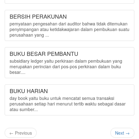
BERSIH PERAKUNAN
pemyataan pengesahan dari auditor bahwa tidak ditemukan
penyimpangan atau ketidakwajaran dalam pembukuan suatu
perusahaan yang ...
BUKU BESAR PEMBANTU
subsidiary ledger yaitu perkiraan dalam pembukuan yang
merupakan perincian dari pos-pos perkiraan dalam buku
besar....
BUKU HARIAN
day book yaitu buku untuk mencatat semua transaksi
perusahaan setiap hari menurut tertib waktu sebagai dasar
atau sumber...
← Previous
Next →