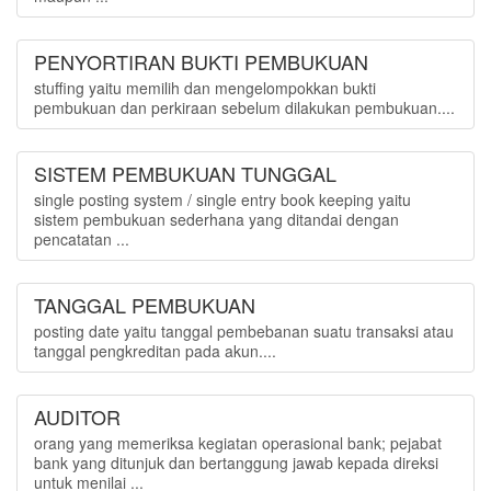
PENYORTIRAN BUKTI PEMBUKUAN
stuffing yaitu memilih dan mengelompokkan bukti
pembukuan dan perkiraan sebelum dilakukan pembukuan....
SISTEM PEMBUKUAN TUNGGAL
single posting system / single entry book keeping yaitu
sistem pembukuan sederhana yang ditandai dengan
pencatatan ...
TANGGAL PEMBUKUAN
posting date yaitu tanggal pembebanan suatu transaksi atau
tanggal pengkreditan pada akun....
AUDITOR
orang yang memeriksa kegiatan operasional bank; pejabat
bank yang ditunjuk dan bertanggung jawab kepada direksi
untuk menilai ...