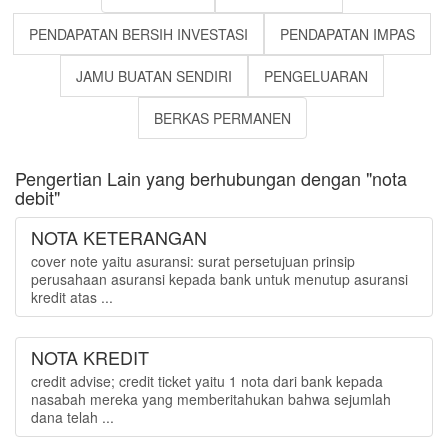
PENDAPATAN BERSIH INVESTASI
PENDAPATAN IMPAS
JAMU BUATAN SENDIRI
PENGELUARAN
BERKAS PERMANEN
Pengertian Lain yang berhubungan dengan "nota
debit"
NOTA KETERANGAN
cover note yaitu asuransi: surat persetujuan prinsip
perusahaan asuransi kepada bank untuk menutup asuransi
kredit atas ...
NOTA KREDIT
credit advise; credit ticket yaitu 1 nota dari bank kepada
nasabah mereka yang memberitahukan bahwa sejumlah
dana telah ...