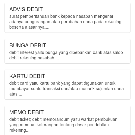
ADVIS DEBIT
surat pemberitahuan bank kepada nasabah mengenai
adanya pengurangan atau perubahan dana pada rekening
beserta alasannya....
BUNGA DEBIT
debit interest yaitu bunga yang dibebankan bank atas saldo
debit rekening nasabah....
KARTU DEBIT
debit card yaitu kartu bank yang dapat digunakan untuk
membayar suatu transaksi dan/atau menarik sejumlah dana
atas ...
MEMO DEBIT
debit ticket; debit memorandum yaitu warkat pembukuan
yang memuat keterangan tentang dasar pendebitan
rekening...