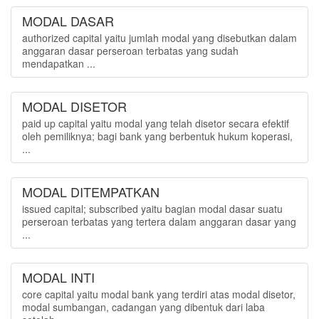
MODAL DASAR
authorized capital yaitu jumlah modal yang disebutkan dalam
anggaran dasar perseroan terbatas yang sudah
mendapatkan ...
MODAL DISETOR
paid up capital yaitu modal yang telah disetor secara efektif
oleh pemiliknya; bagi bank yang berbentuk hukum koperasi,
...
MODAL DITEMPATKAN
issued capital; subscribed yaitu bagian modal dasar suatu
perseroan terbatas yang tertera dalam anggaran dasar yang
...
MODAL INTI
core capital yaitu modal bank yang terdiri atas modal disetor,
modal sumbangan, cadangan yang dibentuk dari laba