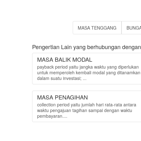
MASA TENGGANG
BUNGA
Pengertian Lain yang berhubungan dengan
MASA BALIK MODAL
payback period yaitu jangka waktu yang diperlukan
untuk memperoleh kembali modal yang ditanamkan
dalam suatu investasi; ...
MASA PENAGIHAN
collection period yaitu jumlah hari rata-rata antara
waktu pengajuan tagihan sampai dengan waktu
pembayaran....