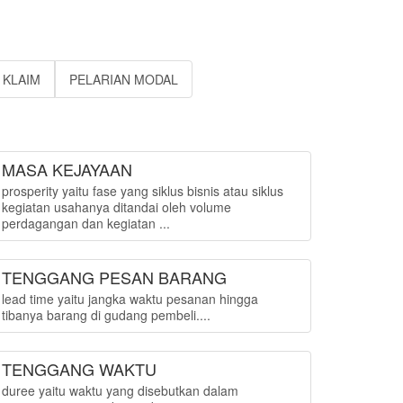
KLAIM
PELARIAN MODAL
MASA KEJAYAAN
prosperity yaitu fase yang siklus bisnis atau siklus
kegiatan usahanya ditandai oleh volume
perdagangan dan kegiatan ...
TENGGANG PESAN BARANG
lead time yaitu jangka waktu pesanan hingga
tibanya barang di gudang pembeli....
TENGGANG WAKTU
duree yaitu waktu yang disebutkan dalam