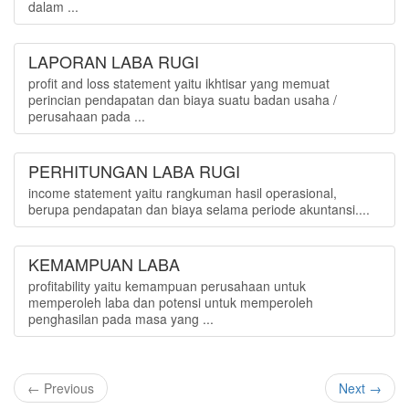
dalam ...
LAPORAN LABA RUGI
profit and loss statement yaitu ikhtisar yang memuat
perincian pendapatan dan biaya suatu badan usaha /
perusahaan pada ...
PERHITUNGAN LABA RUGI
income statement yaitu rangkuman hasil operasional,
berupa pendapatan dan biaya selama periode akuntansi....
KEMAMPUAN LABA
profitability yaitu kemampuan perusahaan untuk
memperoleh laba dan potensi untuk memperoleh
penghasilan pada masa yang ...
← Previous
Next →