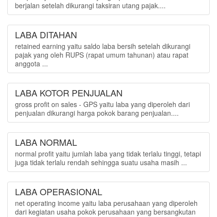
berjalan setelah dikurangi taksiran utang pajak....
LABA DITAHAN
retained earning yaitu saldo laba bersih setelah dikurangi
pajak yang oleh RUPS (rapat umum tahunan) atau rapat
anggota ...
LABA KOTOR PENJUALAN
gross profit on sales - GPS yaitu laba yang diperoleh dari
penjualan dikurangi harga pokok barang penjualan....
LABA NORMAL
normal profit yaitu jumlah laba yang tidak terlalu tinggi, tetapi
juga tidak terlalu rendah sehingga suatu usaha masih ...
LABA OPERASIONAL
net operating income yaitu laba perusahaan yang diperoleh
dari kegiatan usaha pokok perusahaan yang bersangkutan