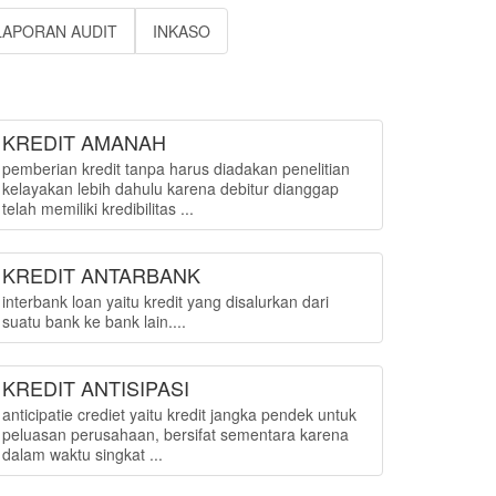
LAPORAN AUDIT
INKASO
KREDIT AMANAH
pemberian kredit tanpa harus diadakan penelitian
kelayakan lebih dahulu karena debitur dianggap
telah memiliki kredibilitas ...
KREDIT ANTARBANK
interbank loan yaitu kredit yang disalurkan dari
suatu bank ke bank lain....
KREDIT ANTISIPASI
anticipatie crediet yaitu kredit jangka pendek untuk
peluasan perusahaan, bersifat sementara karena
dalam waktu singkat ...