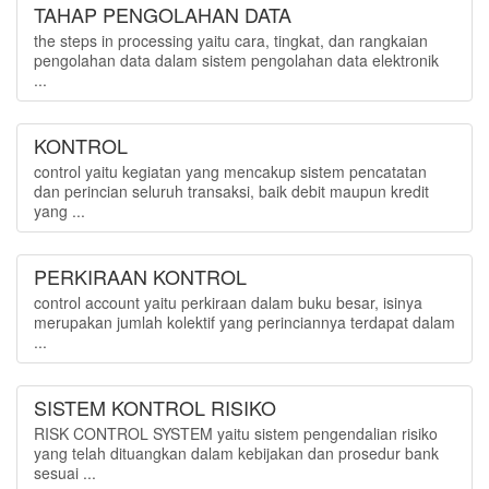
TAHAP PENGOLAHAN DATA
the steps in processing yaitu cara, tingkat, dan rangkaian
pengolahan data dalam sistem pengolahan data elektronik
...
KONTROL
control yaitu kegiatan yang mencakup sistem pencatatan
dan perincian seluruh transaksi, baik debit maupun kredit
yang ...
PERKIRAAN KONTROL
control account yaitu perkiraan dalam buku besar, isinya
merupakan jumlah kolektif yang perinciannya terdapat dalam
...
SISTEM KONTROL RISIKO
RISK CONTROL SYSTEM yaitu sistem pengendalian risiko
yang telah dituangkan dalam kebijakan dan prosedur bank
sesuai ...