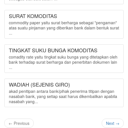
SURAT KOMODITAS
commodity paper yaitu surat berharga sebagai "pengaman"
atas suatu pinjaman yang diberikan bank dalam bentuk surat
...
TINGKAT SUKU BUNGA KOMODITAS
comadity rate yaitu tingkat suku bunga yang ditetapkan oleh
bank terhadap surat berharga dan penerbitan dokumen lain
...
WADIAH (SEJENIS GIRO)
akad penitipan antara bank/pihak penerima titipan dengan
nasabah bank, yang setiap saat harus dikembalikan apabila
nasabah yang...
← Previous
Next →