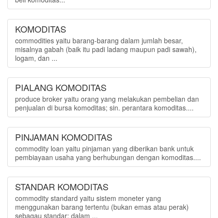
KOMODITAS
commodities yaitu barang-barang dalam jumlah besar,
misalnya gabah (baik itu padi ladang maupun padi sawah),
logam, dan ...
PIALANG KOMODITAS
produce broker yaitu orang yang melakukan pembelian dan
penjualan di bursa komoditas; sin. perantara komoditas....
PINJAMAN KOMODITAS
commodity loan yaitu pinjaman yang diberikan bank untuk
pembiayaan usaha yang berhubungan dengan komoditas....
STANDAR KOMODITAS
commodity standard yaitu sistem moneter yang
menggunakan barang tertentu (bukan emas atau perak)
sebagau standar; dalam ...