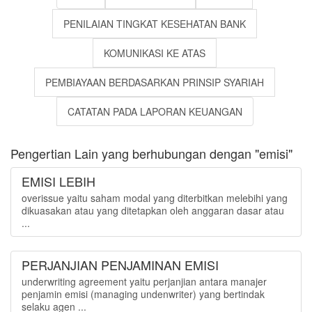
PENILAIAN TINGKAT KESEHATAN BANK
KOMUNIKASI KE ATAS
PEMBIAYAAN BERDASARKAN PRINSIP SYARIAH
CATATAN PADA LAPORAN KEUANGAN
Pengertian Lain yang berhubungan dengan "emisi"
EMISI LEBIH
overissue yaitu saham modal yang diterbitkan melebihi yang
dikuasakan atau yang ditetapkan oleh anggaran dasar atau
...
PERJANJIAN PENJAMINAN EMISI
underwriting agreement yaitu perjanjian antara manajer
penjamin emisi (managing undenwriter) yang bertindak
selaku agen ...