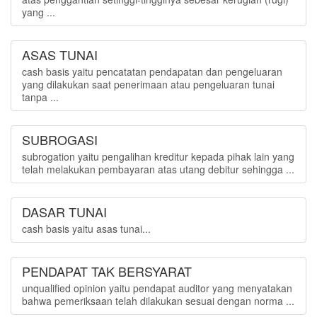
yang ...
ASAS TUNAI
cash basis yaitu pencatatan pendapatan dan pengeluaran
yang dilakukan saat penerimaan atau pengeluaran tunai
tanpa ...
SUBROGASI
subrogation yaitu pengalihan kreditur kepada pihak lain yang
telah melakukan pembayaran atas utang debitur sehingga ...
DASAR TUNAI
cash basis yaitu asas tunai...
PENDAPAT TAK BERSYARAT
unqualified opinion yaitu pendapat auditor yang menyatakan
bahwa pemeriksaan telah dilakukan sesuai dengan norma ...