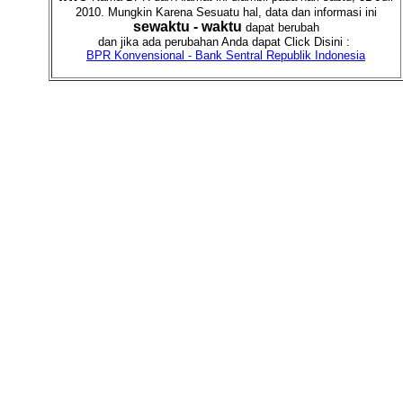
2010. Mungkin Karena Sesuatu hal, data dan informasi ini
sewaktu - waktu
dapat berubah
dan jika ada perubahan Anda dapat Click Disini :
BPR Konvensional - Bank Sentral Republik Indonesia