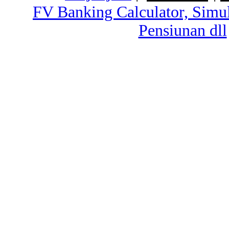
FV Banking Calculator, Simu
Pensiunan dll