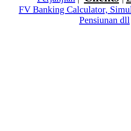
FV Banking Calculator, Simu
Pensiunan dll