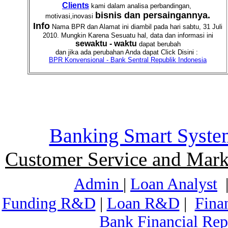
Clients
kami dalam analisa perbandingan,
bisnis dan persaingannya.
motivasi,inovasi
Info
Nama BPR dan Alamat ini diambil pada hari sabtu, 31 Juli
2010. Mungkin Karena Sesuatu hal, data dan informasi ini
sewaktu - waktu
dapat berubah
dan jika ada perubahan Anda dapat Click Disini :
BPR Konvensional - Bank Sentral Republik Indonesia
Banking Smart Syste
Customer Service and Mark
Admin
|
Loan Analyst
Funding R&D
|
Loan R&D
|
Fina
Bank Financial Rep