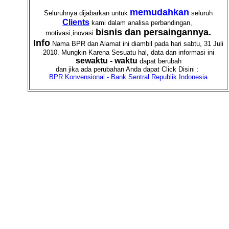
memudahkan
Seluruhnya dijabarkan untuk
seluruh
Clients
kami dalam analisa perbandingan,
bisnis dan persaingannya.
motivasi,inovasi
Info
Nama BPR dan Alamat ini diambil pada hari sabtu, 31 Juli
2010. Mungkin Karena Sesuatu hal, data dan informasi ini
sewaktu - waktu
dapat berubah
dan jika ada perubahan Anda dapat Click Disini :
BPR Konvensional - Bank Sentral Republik Indonesia