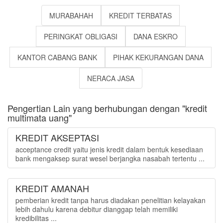
MURABAHAH
KREDIT TERBATAS
PERINGKAT OBLIGASI
DANA ESKRO
KANTOR CABANG BANK
PIHAK KEKURANGAN DANA
NERACA JASA
Pengertian Lain yang berhubungan dengan "kredit
multimata uang"
KREDIT AKSEPTASI
acceptance credit yaitu jenis kredit dalam bentuk kesediaan
bank mengaksep surat wesel berjangka nasabah tertentu ...
KREDIT AMANAH
pemberian kredit tanpa harus diadakan penelitian kelayakan
lebih dahulu karena debitur dianggap telah memiliki
kredibilitas ...