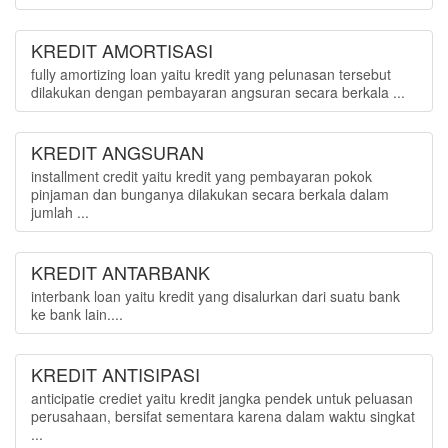
KREDIT AMORTISASI
fully amortizing loan yaitu kredit yang pelunasan tersebut
dilakukan dengan pembayaran angsuran secara berkala ...
KREDIT ANGSURAN
installment credit yaitu kredit yang pembayaran pokok
pinjaman dan bunganya dilakukan secara berkala dalam
jumlah ...
KREDIT ANTARBANK
interbank loan yaitu kredit yang disalurkan dari suatu bank
ke bank lain....
KREDIT ANTISIPASI
anticipatie crediet yaitu kredit jangka pendek untuk peluasan
perusahaan, bersifat sementara karena dalam waktu singkat
...