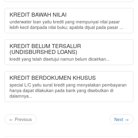
KREDIT BAWAH NILAI
underwater loan yaitu kredit yang mempunyai nilai pasar
lebih kecil daripada nilai buku; apabila dijual pada pasar ...
KREDIT BELUM TERSALUR
(UNDISBURSHED LOANS)
kredit yang telah disetujui namun belum dicairkan...
KREDIT BERDOKUMEN KHUSUS
special L/C yaitu surat kredit yang menyatakan pembayaran
hanya dapat dilakukan pada bank yang disebutkan di
dalamnya...
← Previous
Next →