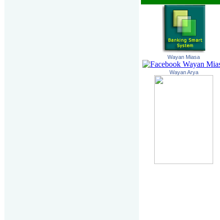
Wayan Miasa
Wayan Arya