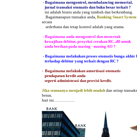
- Bagaimana mengontrol, membalancing memorial,
jurnal transaksi otomatis dan buku besar terkait ?
ini adalah bisnis anda yang tumbuh dan berkembang.
Bagaimanapun transaksi anda,
Banking Smart System
secara
sederhana dan tetap kontrol adalah yang utama.
-
Bagaimana anda mengontrol dan mencetak
kewajiban debitur, proyeksi cerukan RC..dll untuk
anda berikan pada masing - masing AO ?
- Bagaimana melakukan proses otomatis bunga akhir
terhadap debitur yang terkait dengan RC ?
- Bagaimana melakukan amortisasi otomatis
pendapatan kredit anda
seperti administrasi dan provisi kredit.
Jika semuanya menjadi lebih mudah
dan setiap transak
benar,
hari ini.......................